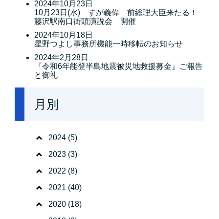
2024年10月23日
10月23日(水) すが義偉 前総理大臣来たる！
藤沢駅南口街頭演説会 開催
2024年10月18日
星野つよし事務所機能一時移転のお知らせ
2024年2月28日
『令和6年能登半島地震被災地救援募金』ご報告
と御礼
月別
2024
(5)
2023
(3)
2022
(8)
2021
(40)
2020
(18)