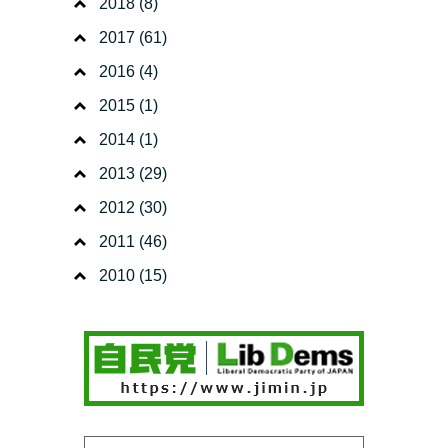
2018
(8)
2017
(61)
2016
(4)
2015
(1)
2014
(1)
2013
(29)
2012
(30)
2011
(46)
2010
(15)