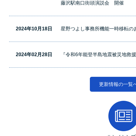
藤沢駅南口街頭演説会 開催
2024年10月18日
星野つよし事務所機能一時移転の
2024年02月28日
『令和6年能登半島地震被災地救
更新情報の一覧