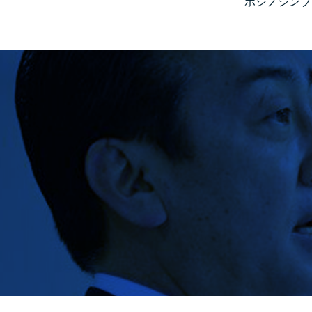
ホシノシンブ