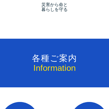
災害から命と
暮らしを守る
各種ご案内
Information