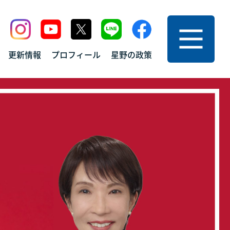
ニュー
更新情報
プロフィール
星野の政策
プ
お問い合わせ
サイトマップ
情報
プライバシーポリシー
フィール
の政策