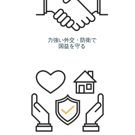
力強い外交・防衛で
国益を守る