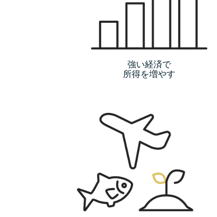
強い経済で
所得を増やす