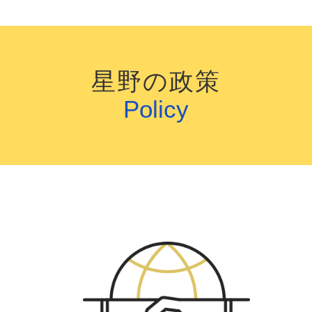
星野の政策
Policy