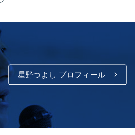
ン
星野つよし プロフィール