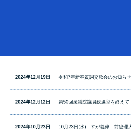
2024年12月19日
令和7年新春賀詞交歓会のお知ら
2024年12月12日
第50回衆議院議員総選挙を終えて
2024年10月23日
10月23日(水) すが義偉 前総