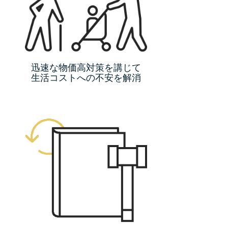
迅速な物価高対策を講じて
生活コストへの不安を解消