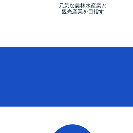
元気な農林水産業と
観光産業を目指す