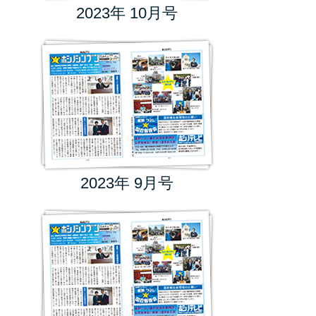
2023年 10月号
2023年 9月号