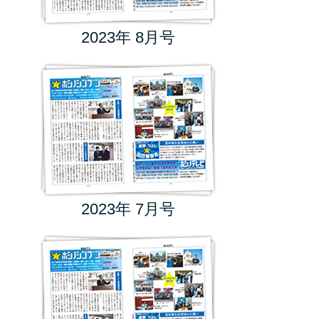
2023年 8月号
2023年 7月号