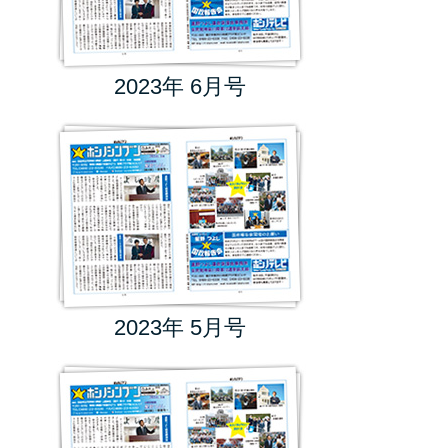
2023年 6月号
2023年 5月号