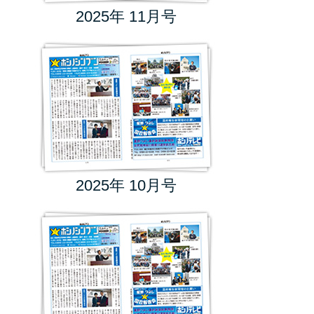
2025年 11月号
2025年 10月号