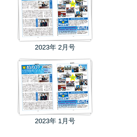
2023年 2月号
2023年 1月号