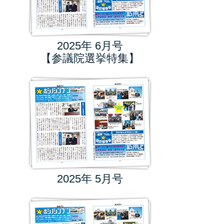
2025年 6月号
【参議院選挙特集】
2025年 5月号