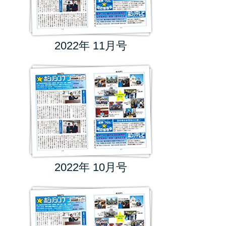
2022年 11月号
2022年 10月号