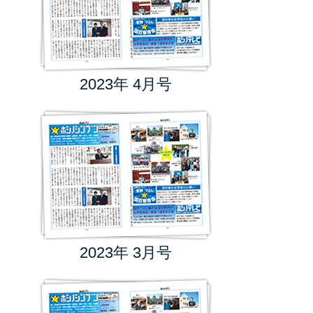
2023年 4月号
2023年 3月号