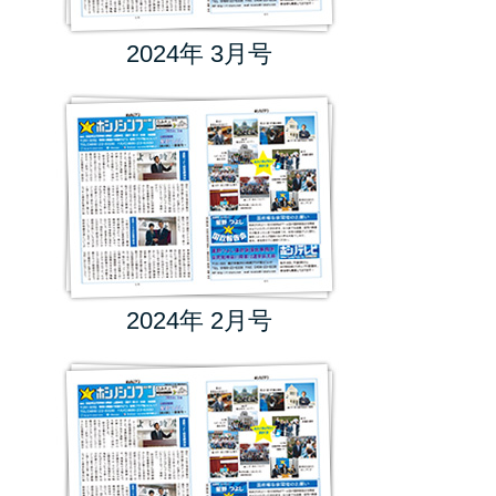
2024年 3月号
2024年 2月号