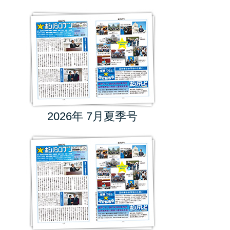
2026年 7月夏季号