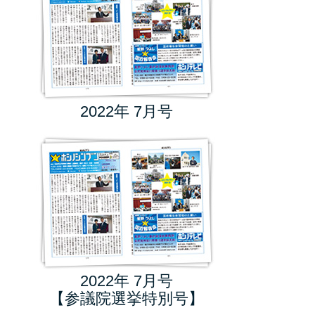
2022年 7月号
2022年 7月号
【参議院選挙特別号】