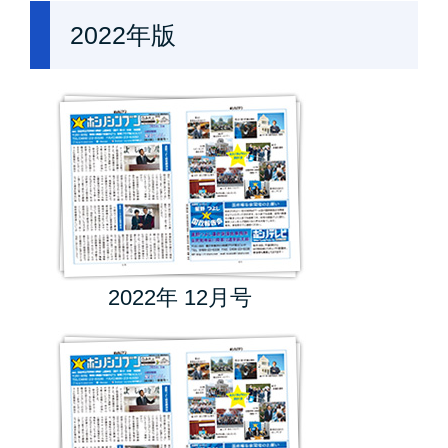
2022年版
2022年 12月号