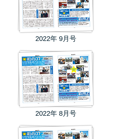
2022年 9月号
2022年 8月号