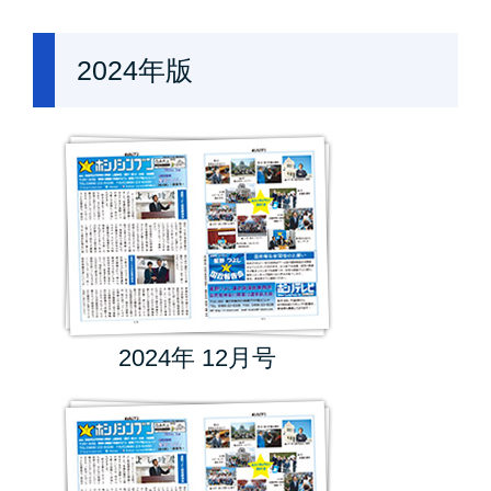
2024年版
2024年 12月号