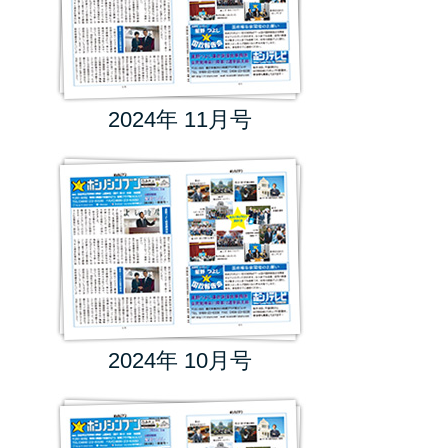
2024年 11月号
2024年 10月号