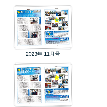
2023年 11月号