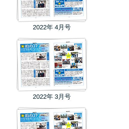
2022年 4月号
2022年 3月号