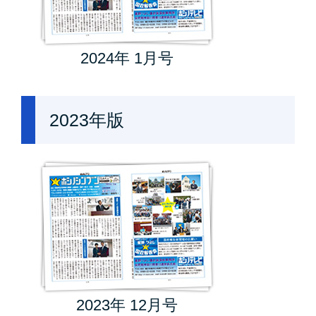
2024年 1月号
2023年版
2023年 12月号