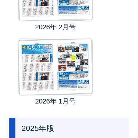
2026年 2月号
2026年 1月号
2025年版