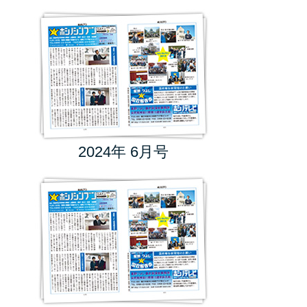
2024年 6月号