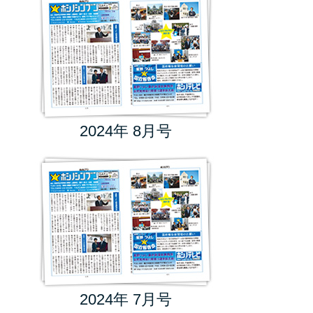
2024年 8月号
2024年 7月号