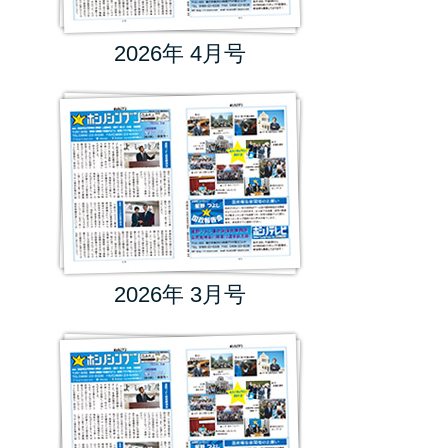
2026年 4月号
2026年 3月号