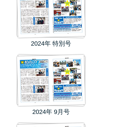
2024年 特別号
2024年 9月号