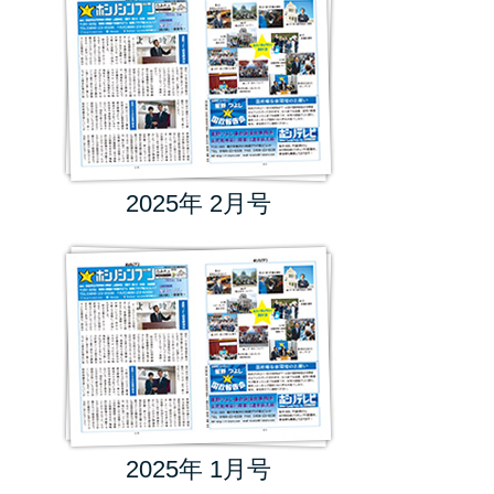
2025年 2月号
2025年 1月号