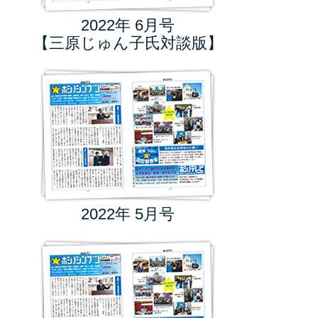
2022年 6月号
【三原じゅん子氏対談版】
2022年 5月号