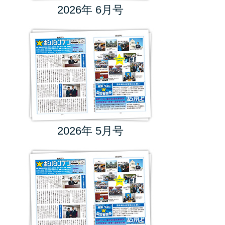
2026年 6月号
2026年 5月号