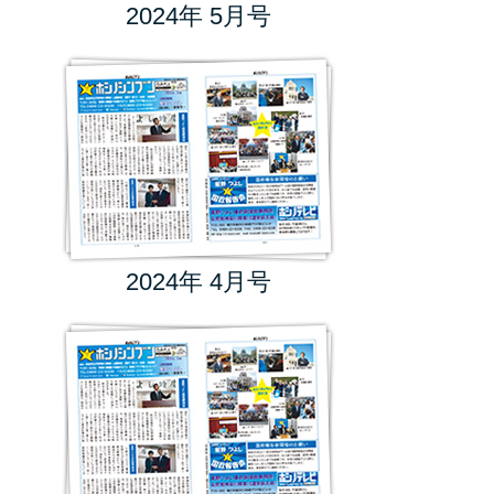
2024年 5月号
2024年 4月号