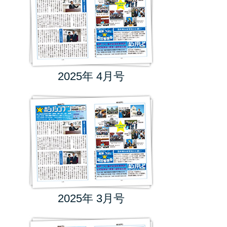
2025年 4月号
2025年 3月号