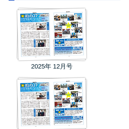
2025年 12月号