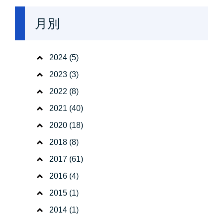
月別
2024
(5)
2023
(3)
2022
(8)
2021
(40)
2020
(18)
2018
(8)
2017
(61)
2016
(4)
2015
(1)
2014
(1)