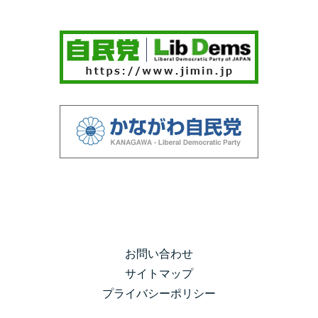
お問い合わせ
サイトマップ
プライバシーポリシー