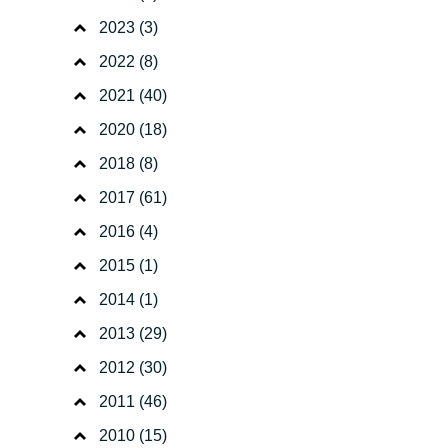
2023
(3)
2022
(8)
2021
(40)
2020
(18)
2018
(8)
2017
(61)
2016
(4)
2015
(1)
2014
(1)
2013
(29)
2012
(30)
2011
(46)
2010
(15)