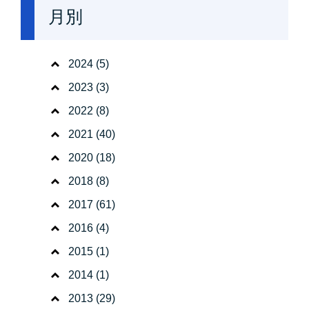
月別
2024
(5)
2023
(3)
2022
(8)
2021
(40)
2020
(18)
2018
(8)
2017
(61)
2016
(4)
2015
(1)
2014
(1)
2013
(29)