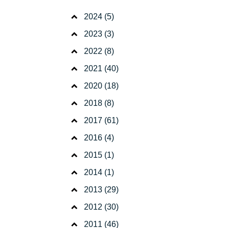
2024
(5)
2023
(3)
2022
(8)
2021
(40)
2020
(18)
2018
(8)
2017
(61)
2016
(4)
2015
(1)
2014
(1)
2013
(29)
2012
(30)
2011
(46)