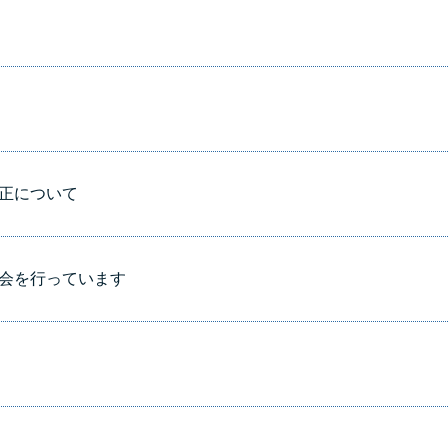
正について
会を行っています