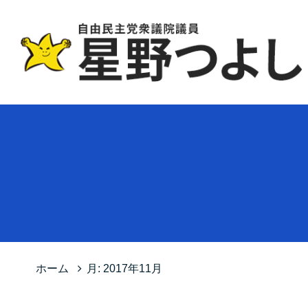
ホーム
月:
2017年11月