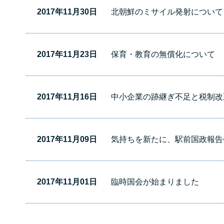
2017年11月30日
北朝鮮のミサイル発射について
2017年11月23日
保育・教育の無償化について
2017年11月16日
中小企業の跡継ぎ不足と税制改
2017年11月09日
気持ちを新たに、駅前国政報告
2017年11月01日
臨時国会が始まりました