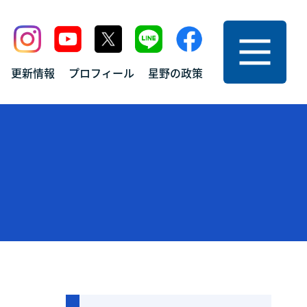
ニュー
更新情報
プロフィール
星野の政策
プ
お問い合わせ
サイトマップ
情報
プライバシーポリシー
フィール
の政策