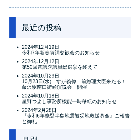
最近の投稿
2024年12月19日
令和7年新春賀詞交歓会のお知らせ
2024年12月12日
第50回衆議院議員総選挙を終えて
2024年10月23日
10月23日(水) すが義偉 前総理大臣来たる！
藤沢駅南口街頭演説会 開催
2024年10月18日
星野つよし事務所機能一時移転のお知らせ
2024年2月28日
『令和6年能登半島地震被災地救援募金』ご報告
と御礼