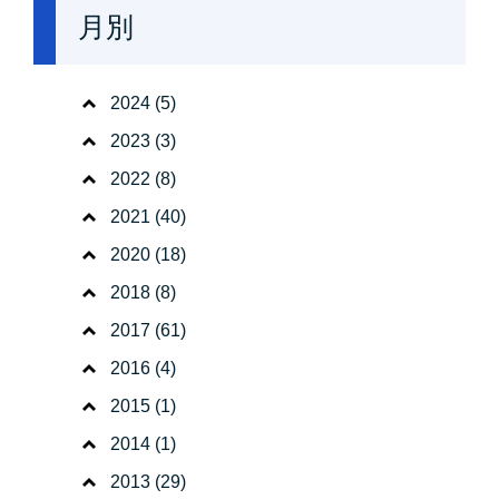
月別
2024
(5)
2023
(3)
2022
(8)
2021
(40)
2020
(18)
2018
(8)
2017
(61)
2016
(4)
2015
(1)
2014
(1)
2013
(29)