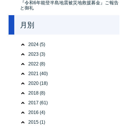
『令和6年能登半島地震被災地救援募金』ご報告
と御礼
月別
2024
(5)
2023
(3)
2022
(8)
2021
(40)
2020
(18)
2018
(8)
2017
(61)
2016
(4)
2015
(1)