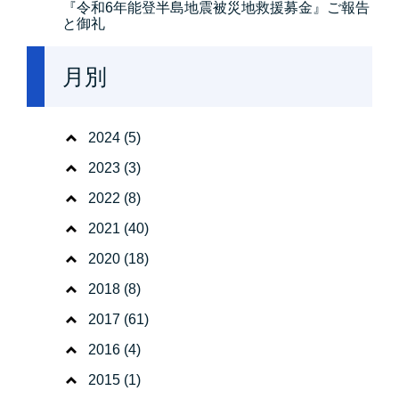
『令和6年能登半島地震被災地救援募金』ご報告
と御礼
月別
2024
(5)
2023
(3)
2022
(8)
2021
(40)
2020
(18)
2018
(8)
2017
(61)
2016
(4)
2015
(1)