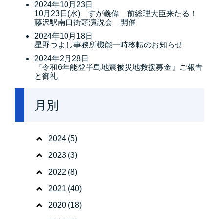
2024年10月23日
10月23日(水) すが義偉 前総理大臣来たる！
藤沢駅南口街頭演説会 開催
2024年10月18日
星野つよし事務所機能一時移転のお知らせ
2024年2月28日
『令和6年能登半島地震被災地救援募金』ご報告
と御礼
月別
2024
(5)
2023
(3)
2022
(8)
2021
(40)
2020
(18)