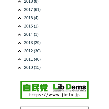
2018
(8)
2017
(61)
2016
(4)
2015
(1)
2014
(1)
2013
(29)
2012
(30)
2011
(46)
2010
(15)