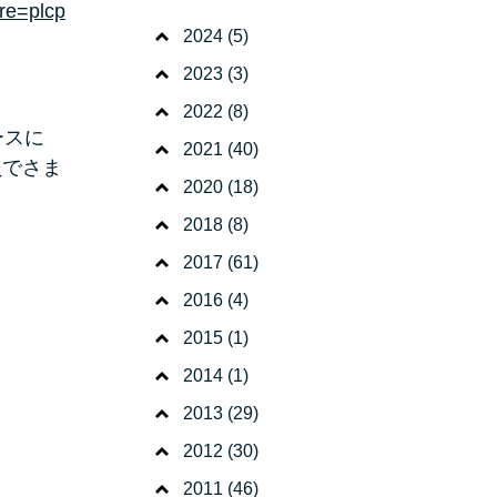
re=plcp
2024
(5)
2023
(3)
2022
(8)
ースに
2021
(40)
員でさま
2020
(18)
2018
(8)
2017
(61)
2016
(4)
2015
(1)
2014
(1)
2013
(29)
2012
(30)
2011
(46)