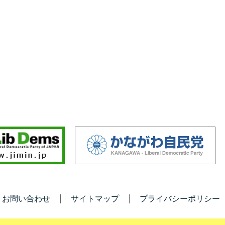
お問い合わせ
サイトマップ
プライバシーポリシー