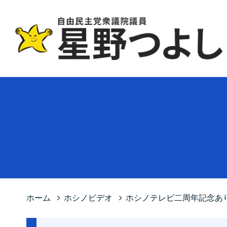
ホーム
ホシノビデオ
ホシノテレビ二周年記念あ