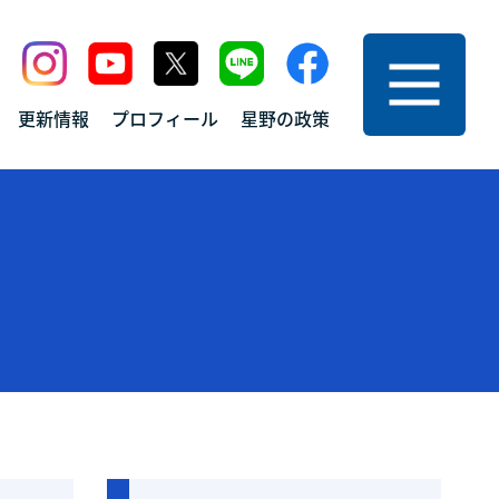
ニュー
更新情報
プロフィール
星野の政策
プ
お問い合わせ
サイトマップ
情報
プライバシーポリシー
フィール
の政策