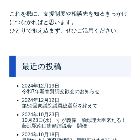
これを機に、支援制度や相談先を知るきっかけ
につながればと思います。
ひとりで抱え込まず、ぜひご活用ください。
最近の投稿
2024年12月19日
令和7年新春賀詞交歓会のお知らせ
2024年12月12日
第50回衆議院議員総選挙を終えて
2024年10月23日
10月23日(水) すが義偉 前総理大臣来たる！
藤沢駅南口街頭演説会 開催
2024年10月18日