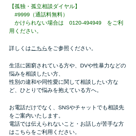
【孤独・孤立相談ダイヤル】
#9999（通話料無料）
かけられない場合は 0120-494949 をご利
用ください。
詳しくは
こちら
をご参照ください。
生活に困窮されている方や、DVや性暴力などの
悩みを相談したい方、
性別の違和や同性愛に関して相談したい方な
ど、ひとりで悩みを抱えている方へ。
お電話だけでなく、SNSやチャットでも相談先
をご案内いたします。
電話では伝えられないこと・お話しが苦手な方
はこちらをご利用ください。