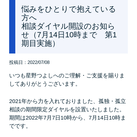
悩みをひとりで抱えている
方へ
相談ダイヤル開設のお知ら
せ（7月14日10時まで 第1
期目実施）
投稿日：
2022/07/08
いつも星野つよしへのご理解・ご支援を賜りま
してありがとうございます。
2021年から力を入れておりました、孤独・孤立
相談の期間限定ダイヤルを設置いたしました。
期間は2022年7月7日10時から、7月14日10時ま
でです。