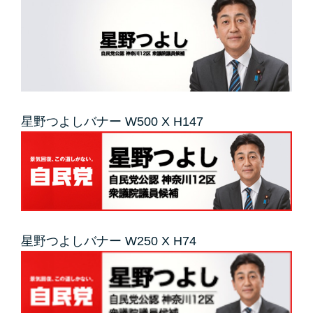
星野つよしバナー W500 X H147
星野つよしバナー W250 X H74