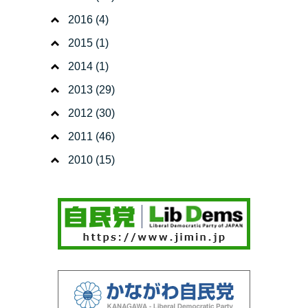
2016
(4)
2015
(1)
2014
(1)
2013
(29)
2012
(30)
2011
(46)
2010
(15)