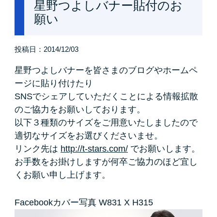
星野つよしバナー貼付のお
願い
投稿日：
2014/12/03
星野つよしバナーを皆さまのブログやホームペ
ージに貼り付けたり
SNSでシェアしていただくことによる情報拡散
のご協力をお願いしております。
以下３種類のサイズをご用意いたしましたので
適切なサイズをお選びくださいませ。
リンク先は
http://t-stars.com/
でお願いします。
お手数をお掛けしますが何卒ご協力のほど宜し
くお願い申し上げます。
Facebookカバー写真 W831 X H315