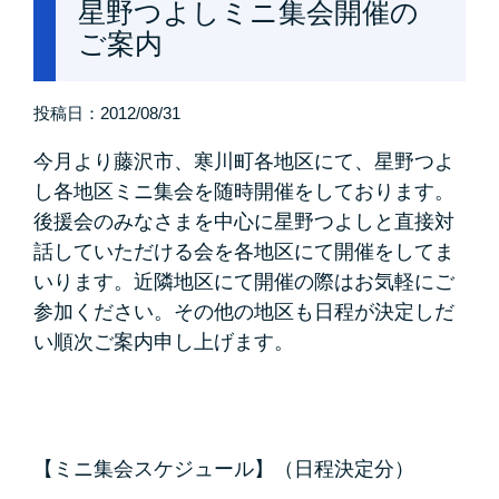
星野つよしミニ集会開催の
ご案内
投稿日：
2012/08/31
今月より藤沢市、寒川町各地区にて、星野つよ
し各地区ミニ集会を随時開催をしております。
後援会のみなさまを中心に星野つよしと直接対
話していただける会を各地区にて開催をしてま
いります。近隣地区にて開催の際はお気軽にご
参加ください。その他の地区も日程が決定しだ
い順次ご案内申し上げます。
【ミニ集会スケジュール】
（日程決定分）