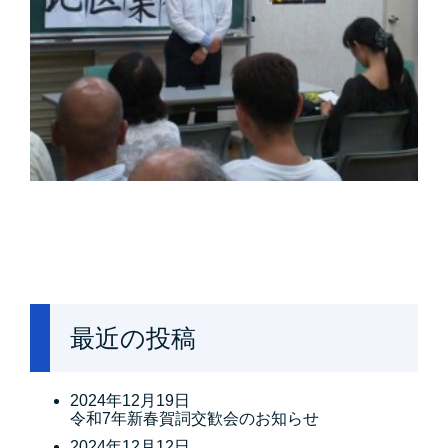
最近の投稿
2024年12月19日
令和7年新春賀詞交歓会のお知らせ
2024年12月12日