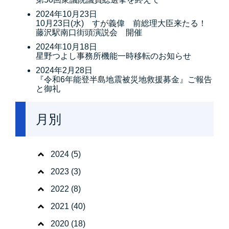
2024年10月23日
10月23日(水) すが義偉 前総理大臣来たる！
藤沢駅南口街頭演説会 開催
2024年10月18日
星野つよし事務所機能一時移転のお知らせ
2024年2月28日
『令和6年能登半島地震被災地救援募金』ご報告
と御礼
月別
2024
(5)
2023
(3)
2022
(8)
2021
(40)
2020
(18)