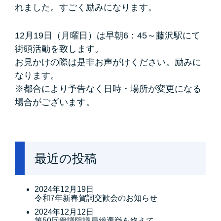
れました。すごく励みになります。
12月19日（月曜日）は早朝
6：45～
藤沢駅にて
街頭活動を致します。
お見かけの際は是非お声がけください。励みに
なります。
※都合により予告なく日時・場所が変更になる
場合がございます。
最近の投稿
2024年12月19日
令和7年新春賀詞交歓会のお知らせ
2024年12月12日
第50回衆議院議員総選挙を終えて