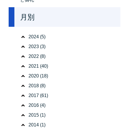
月別
2024
(5)
2023
(3)
2022
(8)
2021
(40)
2020
(18)
2018
(8)
2017
(61)
2016
(4)
2015
(1)
2014
(1)