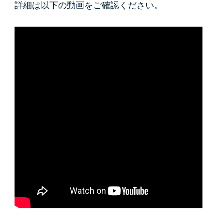
詳細は以下の動画をご確認ください。