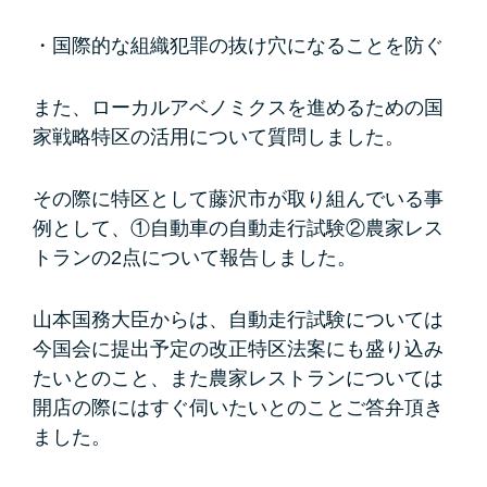
・国際的な組織犯罪の抜け穴になることを防ぐ
また、ローカルアベノミクスを進めるための国
家戦略特区の活用について質問しました。
その際に特区として藤沢市が取り組んでいる事
例として、①自動車の自動走行試験②農家レス
トランの2点について報告しました。
山本国務大臣からは、自動走行試験については
今国会に提出予定の改正特区法案にも盛り込み
たいとのこと、また農家レストランについては
開店の際にはすぐ伺いたいとのことご答弁頂き
ました。