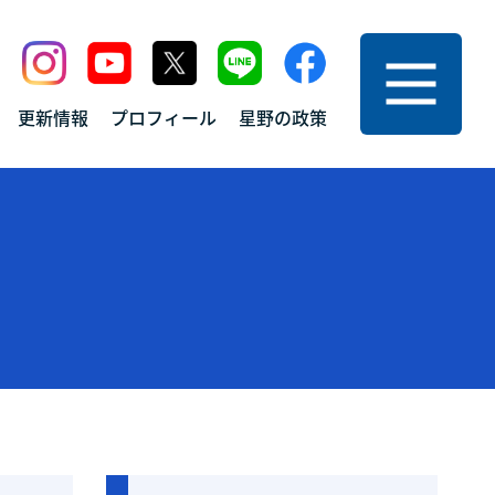
ニュー
更新情報
プロフィール
星野の政策
プ
お問い合わせ
サイトマップ
情報
プライバシーポリシー
フィール
の政策