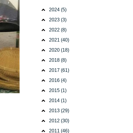
2024
(5)
2023
(3)
2022
(8)
2021
(40)
2020
(18)
2018
(8)
2017
(61)
2016
(4)
2015
(1)
2014
(1)
2013
(29)
2012
(30)
2011
(46)