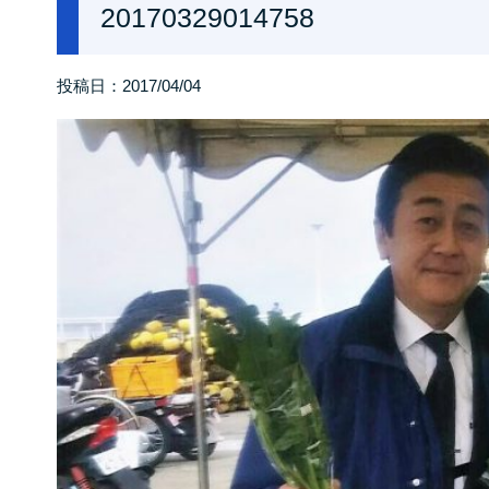
20170329014758
投稿日：
2017/04/04