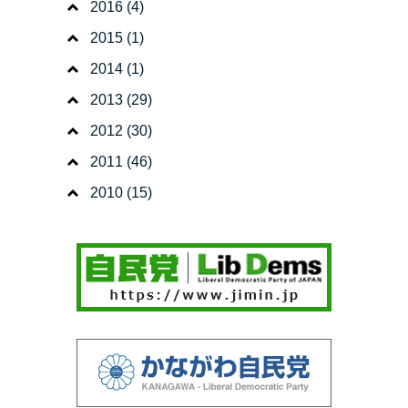
2016
(4)
2015
(1)
2014
(1)
2013
(29)
2012
(30)
2011
(46)
2010
(15)