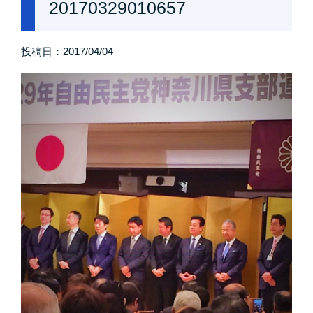
20170329010657
投稿日：
2017/04/04