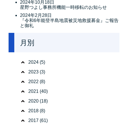
2024年10月18日
星野つよし事務所機能一時移転のお知らせ
2024年2月28日
『令和6年能登半島地震被災地救援募金』ご報告
と御礼
月別
2024
(5)
2023
(3)
2022
(8)
2021
(40)
2020
(18)
2018
(8)
2017
(61)