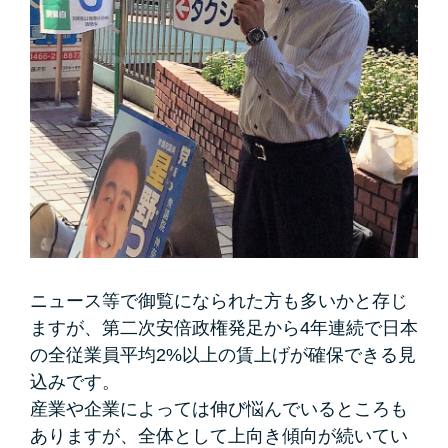
ニュース等で御覧になられた方も多いかと存じ
ますが、第二次安倍政権発足から4年連続で日本
の全従業員平均2%以上の賃上げが確保できる見
込みです。
産業や企業によっては伸び悩んでいるところも
ありますが、全体として上向き傾向が続いてい