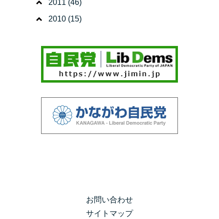
2011
(46)
2010
(15)
お問い合わせ
サイトマップ