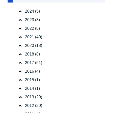
2024
(5)
2023
(3)
2022
(8)
2021
(40)
2020
(18)
2018
(8)
2017
(61)
2016
(4)
2015
(1)
2014
(1)
2013
(29)
2012
(30)