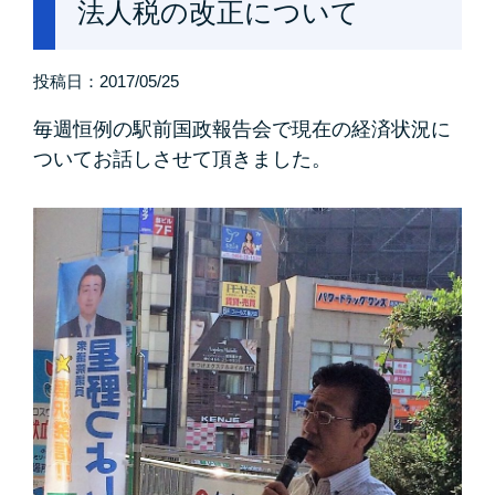
法人税の改正について
投稿日：
2017/05/25
毎週恒例の駅前国政報告会で現在の経済状況に
ついてお話しさせて頂きました。