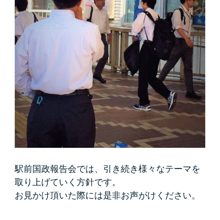
駅前国政報告会では、引き続き様々なテーマを
取り上げていく方針です。
お見かけ頂いた際には是非お声がけください。